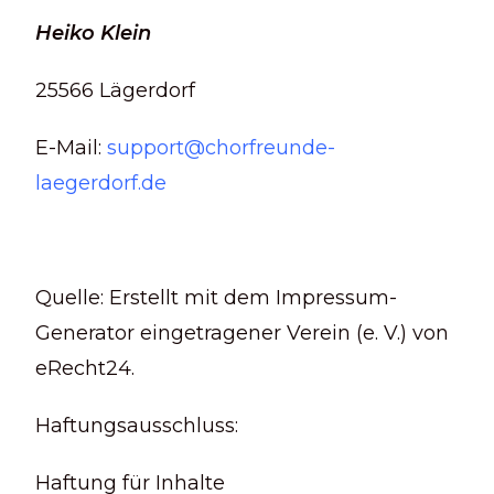
Heiko Klein
25566 Lägerdorf
E-Mail:
support@chorfreunde-
laegerdorf.de
Quelle: Erstellt mit dem Impressum-
Generator eingetragener Verein (e. V.) von
eRecht24.
Haftungsausschluss:
Haftung für Inhalte