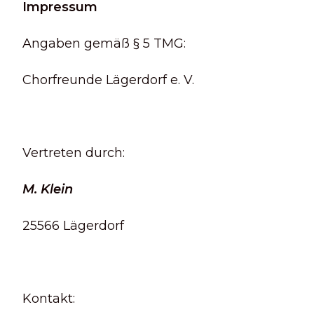
Impressum
Angaben gemäß § 5 TMG:
Chorfreunde Lägerdorf e. V.
Vertreten durch:
M. Klein
25566 Lägerdorf
Kontakt: