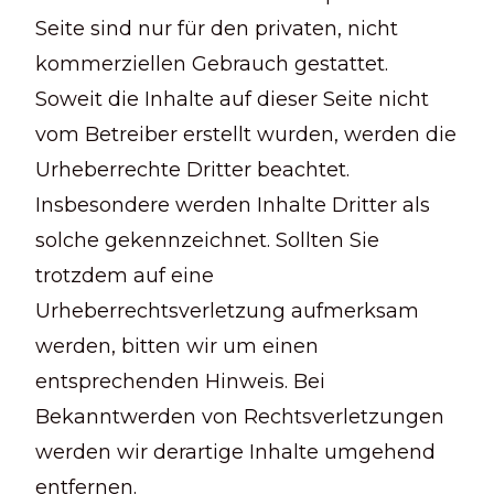
Seite sind nur für den privaten, nicht
kommerziellen Gebrauch gestattet.
Soweit die Inhalte auf dieser Seite nicht
vom Betreiber erstellt wurden, werden die
Urheberrechte Dritter beachtet.
Insbesondere werden Inhalte Dritter als
solche gekennzeichnet. Sollten Sie
trotzdem auf eine
Urheberrechtsverletzung aufmerksam
werden, bitten wir um einen
entsprechenden Hinweis. Bei
Bekanntwerden von Rechtsverletzungen
werden wir derartige Inhalte umgehend
entfernen.