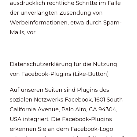
ausdrücklich rechtliche Schritte im Falle
der unverlangten Zusendung von
Werbeinformationen, etwa durch Spam-
Mails, vor.
Datenschutzerklärung für die Nutzung
von Facebook-Plugins (Like-Button)
Auf unseren Seiten sind Plugins des
sozialen Netzwerks Facebook, 1601 South
California Avenue, Palo Alto, CA 94304,
USA integriert. Die Facebook-Plugins
erkennen Sie an dem Facebook-Logo