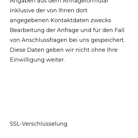
Angaben aus dem Anfrageformular
inklusive der von Ihnen dort
angegebenen Kontaktdaten zwecks
Bearbeitung der Anfrage und für den Fall
von Anschlussfragen bei uns gespeichert.
Diese Daten geben wir nicht ohne Ihre
Einwilligung weiter.
SSL-Verschlüsselung