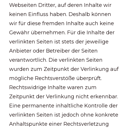
Webseiten Dritter, auf deren Inhalte wir
keinen Einfluss haben. Deshalb können
wir für diese fremden Inhalte auch keine
Gewähr übernehmen. Für die Inhalte der
verlinkten Seiten ist stets der jeweilige
Anbieter oder Betreiber der Seiten
verantwortlich. Die verlinkten Seiten
wurden zum Zeitpunkt der Verlinkung auf
mögliche Rechtsverstöße überprüft.
Rechtswidrige Inhalte waren zum
Zeitpunkt der Verlinkung nicht erkennbar.
Eine permanente inhaltliche Kontrolle der
verlinkten Seiten ist jedoch ohne konkrete
Anhaltspunkte einer Rechtsverletzung