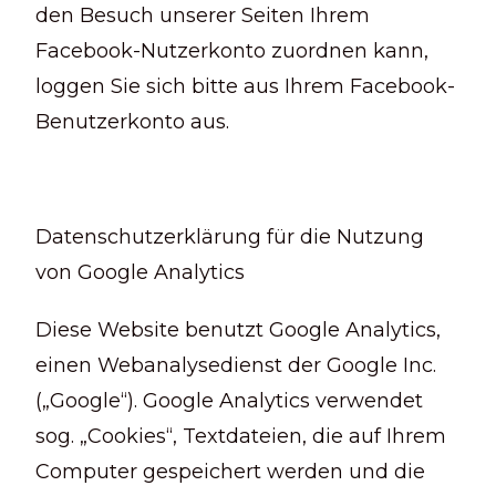
den Besuch unserer Seiten Ihrem
Facebook-Nutzerkonto zuordnen kann,
loggen Sie sich bitte aus Ihrem Facebook-
Benutzerkonto aus.
Datenschutzerklärung für die Nutzung
von Google Analytics
Diese Website benutzt Google Analytics,
einen Webanalysedienst der Google Inc.
(„Google“). Google Analytics verwendet
sog. „Cookies“, Textdateien, die auf Ihrem
Computer gespeichert werden und die