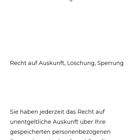
Recht auf Auskunft, Löschung, Sperrung
Sie haben jederzeit das Recht auf
unentgeltliche Auskunft über Ihre
gespeicherten personenbezogenen