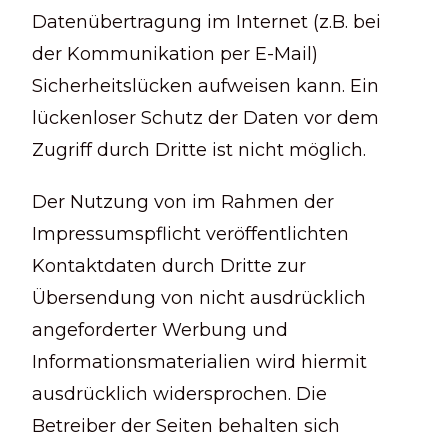
Datenübertragung im Internet (z.B. bei
der Kommunikation per E-Mail)
Sicherheitslücken aufweisen kann. Ein
lückenloser Schutz der Daten vor dem
Zugriff durch Dritte ist nicht möglich.
Der Nutzung von im Rahmen der
Impressumspflicht veröffentlichten
Kontaktdaten durch Dritte zur
Übersendung von nicht ausdrücklich
angeforderter Werbung und
Informationsmaterialien wird hiermit
ausdrücklich widersprochen. Die
Betreiber der Seiten behalten sich