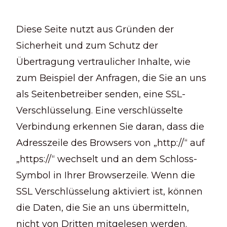
Diese Seite nutzt aus Gründen der
Sicherheit und zum Schutz der
Übertragung vertraulicher Inhalte, wie
zum Beispiel der Anfragen, die Sie an uns
als Seitenbetreiber senden, eine SSL-
Verschlüsselung. Eine verschlüsselte
Verbindung erkennen Sie daran, dass die
Adresszeile des Browsers von „http://“ auf
„https://“ wechselt und an dem Schloss-
Symbol in Ihrer Browserzeile. Wenn die
SSL Verschlüsselung aktiviert ist, können
die Daten, die Sie an uns übermitteln,
nicht von Dritten mitgelesen werden.