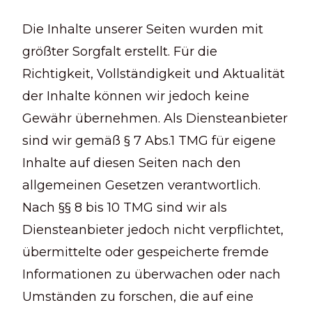
Die Inhalte unserer Seiten wurden mit
größter Sorgfalt erstellt. Für die
Richtigkeit, Vollständigkeit und Aktualität
der Inhalte können wir jedoch keine
Gewähr übernehmen. Als Diensteanbieter
sind wir gemäß § 7 Abs.1 TMG für eigene
Inhalte auf diesen Seiten nach den
allgemeinen Gesetzen verantwortlich.
Nach §§ 8 bis 10 TMG sind wir als
Diensteanbieter jedoch nicht verpflichtet,
übermittelte oder gespeicherte fremde
Informationen zu überwachen oder nach
Umständen zu forschen, die auf eine