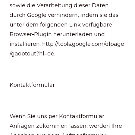
sowie die Verarbeitung dieser Daten
durch Google verhindern, indem sie das
unter dem folgenden Link verfügbare
Browser-Plugin herunterladen und
installieren: http://tools.google.com/dlpage
/gaoptout?hl=de.
Kontaktformular
Wenn Sie uns per Kontaktformular
Anfragen zukommen lassen, werden Ihre