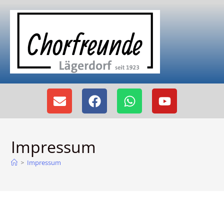
Impressum
Impressum
>