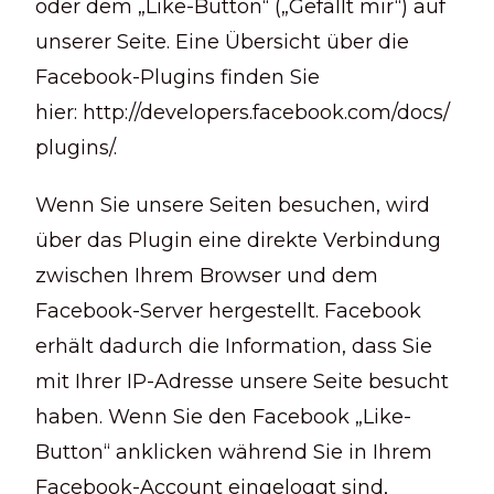
oder dem „Like-Button“ („Gefällt mir“) auf
unserer Seite. Eine Übersicht über die
Facebook-Plugins finden Sie
hier: http://developers.facebook.com/docs/
plugins/.
Wenn Sie unsere Seiten besuchen, wird
über das Plugin eine direkte Verbindung
zwischen Ihrem Browser und dem
Facebook-Server hergestellt. Facebook
erhält dadurch die Information, dass Sie
mit Ihrer IP-Adresse unsere Seite besucht
haben. Wenn Sie den Facebook „Like-
Button“ anklicken während Sie in Ihrem
Facebook-Account eingeloggt sind,