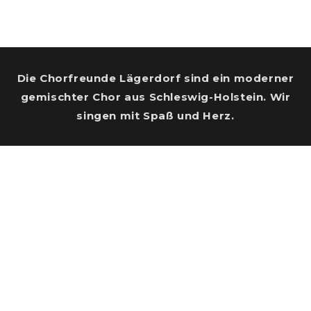
Die Chorfreunde Lägerdorf sind ein moderner
gemischter Chor aus Schleswig-Holstein. Wir
singen mit Spaß und Herz.