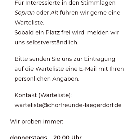
Für Interessierte in den Stimmlagen
Sopran
oder
Alt
führen wir gerne eine
Warteliste.
Sobald ein Platz frei wird, melden wir
uns selbstverständlich.
Bitte senden Sie uns zur Eintragung
auf die Warteliste eine E-Mail mit Ihren
persönlichen Angaben.
Kontakt (Warteliste):
warteliste@chorfreunde-laegerdorf.de
Wir proben immer:
donnerstags 20.00 Uhr