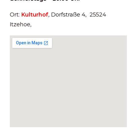
Ort:
Kulturhof
, Dorfstraße 4,
25524
Itzehoe,