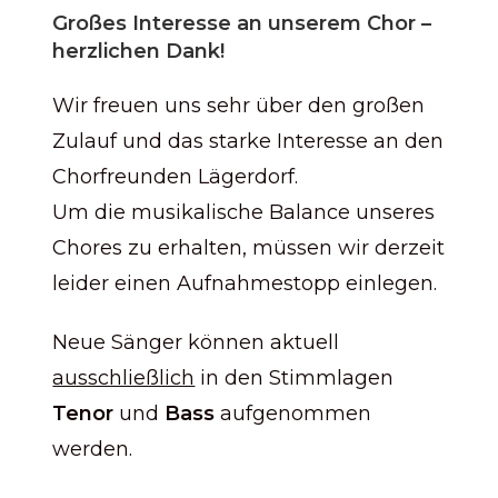
Großes Interesse an unserem Chor –
herzlichen Dank!
Wir freuen uns sehr über den großen
Zulauf und das starke Interesse an den
Chorfreunden Lägerdorf.
Um die musikalische Balance unseres
Chores zu erhalten, müssen wir derzeit
leider einen Aufnahmestopp einlegen.
Neue Sänger können aktuell
ausschließlich
in den Stimmlagen
Tenor
und
Bass
aufgenommen
werden.