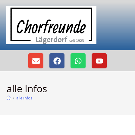
alle Infos
alle Infos
>